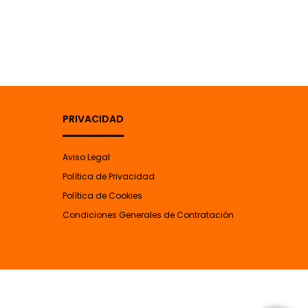
PRIVACIDAD
Aviso Legal
Política de Privacidad
Política de Cookies
Condiciones Generales de Contratación