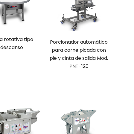
 rotativa tipo
Porcionador automático
descanso
para carne picada con
pie y cinta de salida Mod.
PNT-120