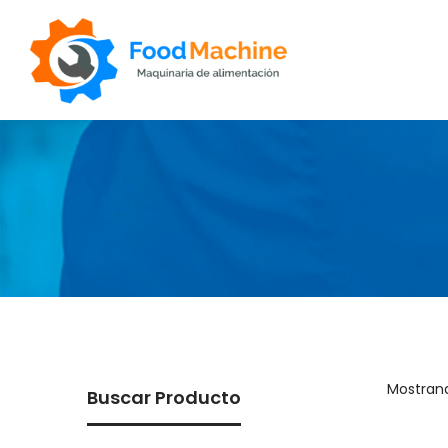
Foodmachine
Mostrand
Buscar Producto