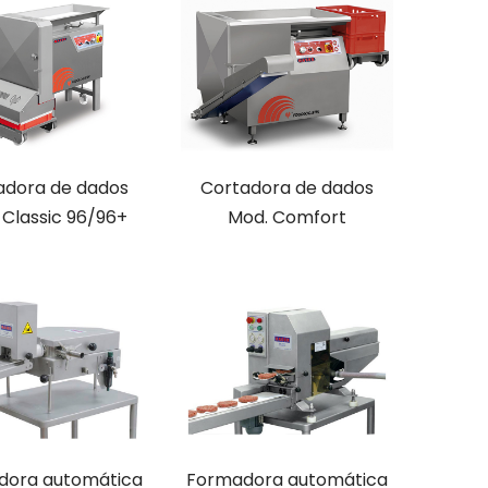
adora de dados
Cortadora de dados
 Classic 96/96+
Mod. Comfort
dora automática
Formadora automática