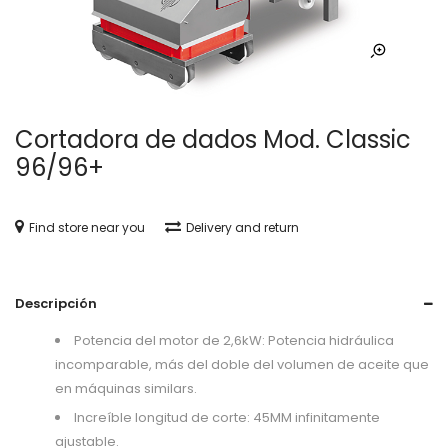
Cortadora de dados Mod. Classic
96/96+
Find store near you
Delivery and return
Descripción
Potencia del motor de 2,6kW: Potencia hidráulica
incomparable, más del doble del volumen de aceite que
en máquinas similars.
Increíble longitud de corte: 45MM infinitamente
ajustable.