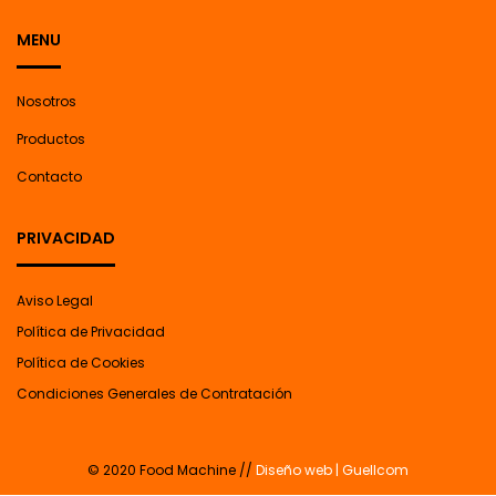
MENU
Nosotros
Productos
Contacto
PRIVACIDAD
Aviso Legal
Política de Privacidad
Política de Cookies
Condiciones Generales de Contratación
© 2020 Food Machine //
Diseño web | Guellcom