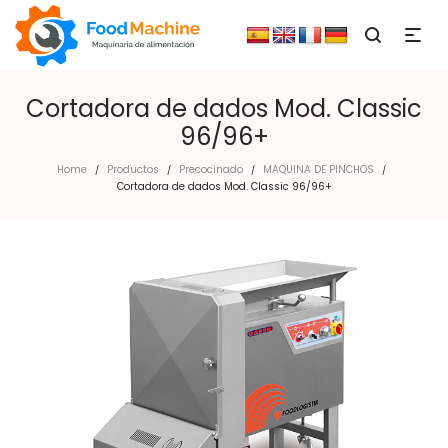
Cortadora de dados Mod. Classic
96/96+
Home
Productos
Precocinado
MAQUINA DE PINCHOS
/
/
/
/
Cortadora de dados Mod. Classic 96/96+