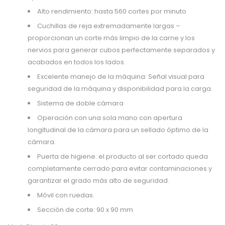
Alto rendimiento: hasta 560 cortes por minuto
Cuchillas de reja extremadamente largas –
proporcionan un corte más limpio de la carne y los
nervios para generar cubos perfectamente separados y
acabados en todos los lados.
Excelente manejo de la máquina: Señal visual para
seguridad de la máquina y disponibilidad para la carga.
Sistema de doble cámara
Operación con una sola mano con apertura
longitudinal de la cámara para un sellado óptimo de la
cámara.
Puerta de higiene: el producto al ser cortado queda
completamente cerrado para evitar contaminaciones y
garantizar el grado más alto de seguridad.
Móvil con ruedas.
Sección de corte: 90 x 90 mm