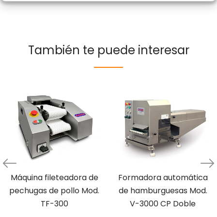
También te puede interesar
Máquina fileteadora de
Formadora automática
pechugas de pollo Mod.
de hamburguesas Mod.
TF-300
V-3000 CP Doble