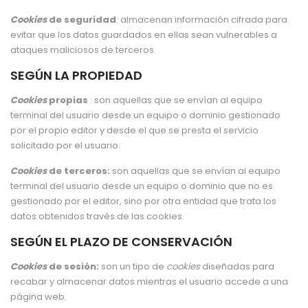
Cookies
de seguridad
: almacenan información cifrada para
evitar que los datos guardados en ellas sean vulnerables a
ataques maliciosos de terceros.
SEGÚN LA PROPIEDAD
Cookies
propias
: son aquellas que se envían al equipo
terminal del usuario desde un equipo o dominio gestionado
por el propio editor y desde el que se presta el servicio
solicitado por el usuario.
Cookies
de terceros:
son aquellas que se envían al equipo
terminal del usuario desde un equipo o dominio que no es
gestionado por el editor, sino por otra entidad que trata los
datos obtenidos través de las cookies.
SEGÚN EL PLAZO DE CONSERVACIÓN
Cookies
de sesión:
son un tipo de
cookies
diseñadas para
recabar y almacenar datos mientras el usuario accede a una
página web.