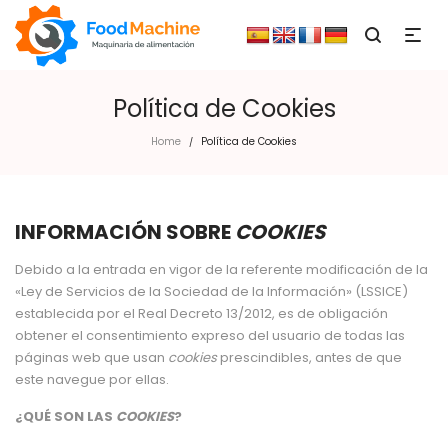
Política de Cookies
Home
Política de Cookies
/
INFORMACIÓN SOBRE
COOKIES
Debido a la entrada en vigor de la referente modificación de la
«Ley de Servicios de la Sociedad de la Información» (LSSICE)
establecida por el Real Decreto 13/2012, es de obligación
obtener el consentimiento expreso del usuario de todas las
páginas web que usan
cookies
prescindibles, antes de que
este navegue por ellas.
¿QUÉ SON LAS
COOKIES
?