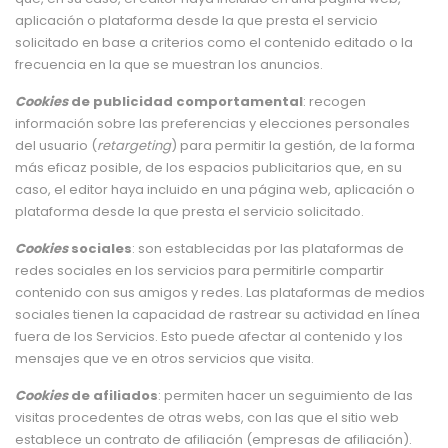
aplicación o plataforma desde la que presta el servicio
solicitado en base a criterios como el contenido editado o la
frecuencia en la que se muestran los anuncios.
Cookies
de publicidad comportamental
: recogen
información sobre las preferencias y elecciones personales
del usuario (
retargeting
) para permitir la gestión, de la forma
más eficaz posible, de los espacios publicitarios que, en su
caso, el editor haya incluido en una página web, aplicación o
plataforma desde la que presta el servicio solicitado.
Cookies
sociales
: son establecidas por las plataformas de
redes sociales en los servicios para permitirle compartir
contenido con sus amigos y redes. Las plataformas de medios
sociales tienen la capacidad de rastrear su actividad en línea
fuera de los Servicios. Esto puede afectar al contenido y los
mensajes que ve en otros servicios que visita.
Cookies
de afiliados
: permiten hacer un seguimiento de las
visitas procedentes de otras webs, con las que el sitio web
establece un contrato de afiliación (empresas de afiliación).