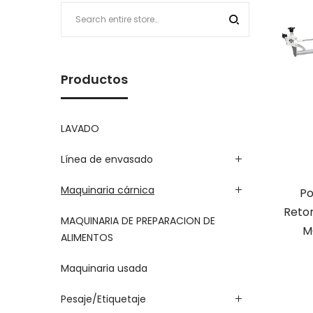
Productos
LAVADO
Línea de envasado
Maquinaria cárnica
Po
Reto
MAQUINARIA DE PREPARACION DE
M
ALIMENTOS
Maquinaria usada
Pesaje/Etiquetaje