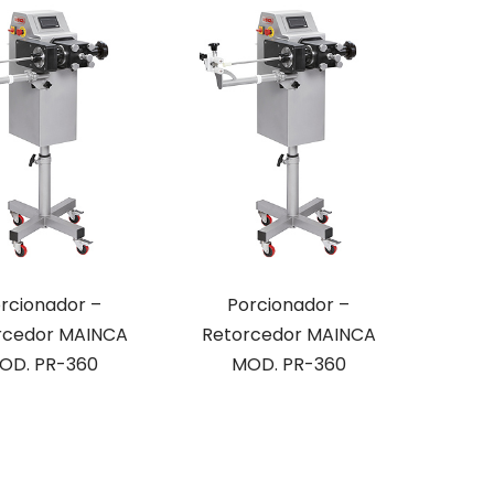
rcionador –
Porcionador –
rcedor MAINCA
Retorcedor MAINCA
OD. PR-360
MOD. PR-360