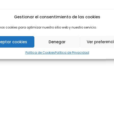
Gestionar el consentimiento de las cookies
mos cookies para optimizar nuestro sitio web y nuestro servicio.
eptar cookies
Denegar
Ver preferenc
Política de Cookies
Política de Privacidad