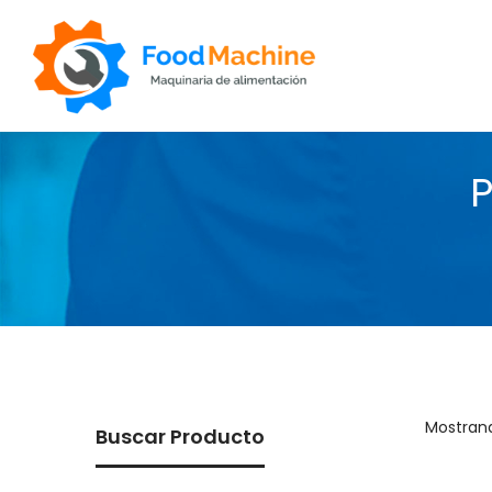
Foodmachine
Mostrand
Buscar Producto