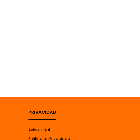
PRIVACIDAD
Aviso Legal
Política de Privacidad