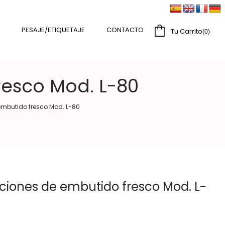
PESAJE/ETIQUETAJE
CONTACTO
Tu Carrito
0
resco Mod. L-80
embutido fresco Mod. L-80
ciones de embutido fresco Mod. L-