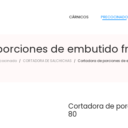
CÁRNICOS
PRECOCINADO
orciones de embutido f
ecocinado
CORTADORA DE SALCHICHAS
Cortadora de porciones de 
/
/
Cortadora de por
80