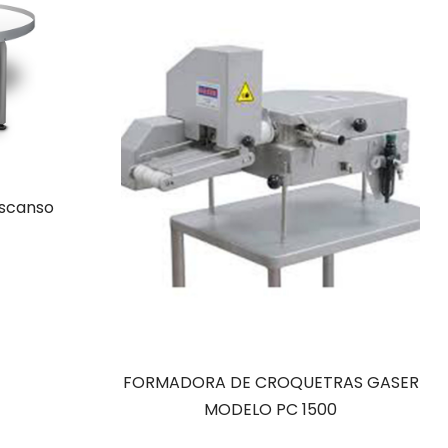
escanso
FORMADORA DE CROQUETRAS GASER
MODELO PC 1500