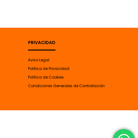
PRIVACIDAD
Aviso Legal
Política de Privacidad
Política de Cookies
Condiciones Generales de Contratación