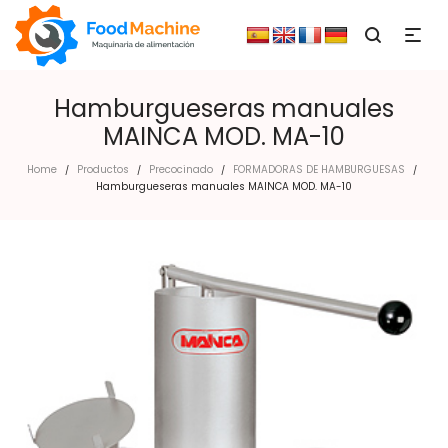
Hamburgueseras manuales
MAINCA MOD. MA-10
Home
Productos
Precocinado
FORMADORAS DE HAMBURGUESAS
/
/
/
/
Hamburgueseras manuales MAINCA MOD. MA-10