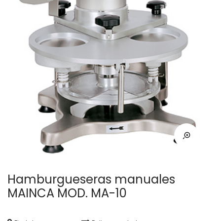
Hamburgueseras manuales
MAINCA MOD. MA-10