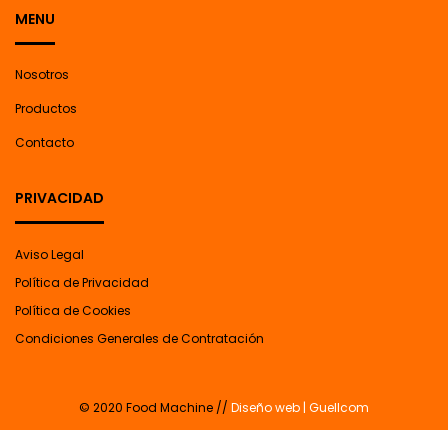
MENU
Nosotros
Productos
Contacto
PRIVACIDAD
Aviso Legal
Política de Privacidad
Política de Cookies
Condiciones Generales de Contratación
© 2020 Food Machine //
Diseño web | Guellcom