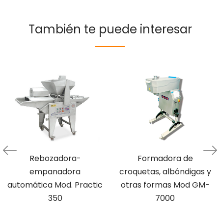
También te puede interesar
Rebozadora-
Formadora de
empanadora
croquetas, albóndigas y
automática Mod. Practic
otras formas Mod GM-
350
7000