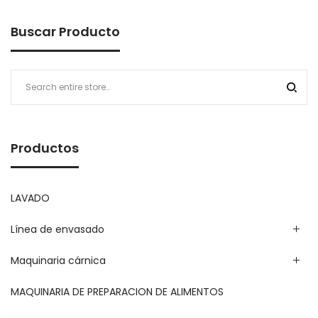
Buscar Producto
Productos
LAVADO
Línea de envasado
Maquinaria cárnica
MAQUINARIA DE PREPARACION DE ALIMENTOS