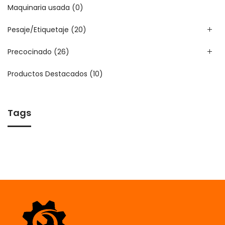
Maquinaria usada
(0)
Pesaje/Etiquetaje
(20)
Precocinado
(26)
Productos Destacados
(10)
Tags