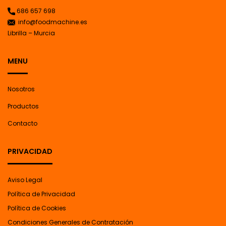
686 657 698
info@foodmachine.es
Librilla – Murcia
MENU
Nosotros
Productos
Contacto
PRIVACIDAD
Aviso Legal
Política de Privacidad
Política de Cookies
Condiciones Generales de Contratación