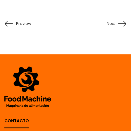
Preview
Next
CONTACTO