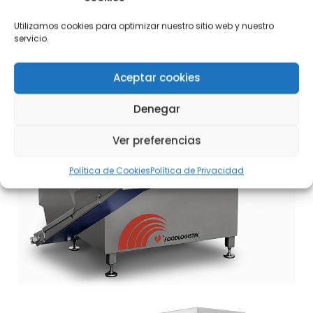
Utilizamos cookies para optimizar nuestro sitio web y nuestro
servicio.
Aceptar cookies
Denegar
Ver preferencias
Política de Cookies
Política de Privacidad