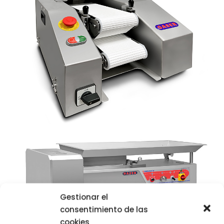
Gestionar el
consentimiento de las
cookies