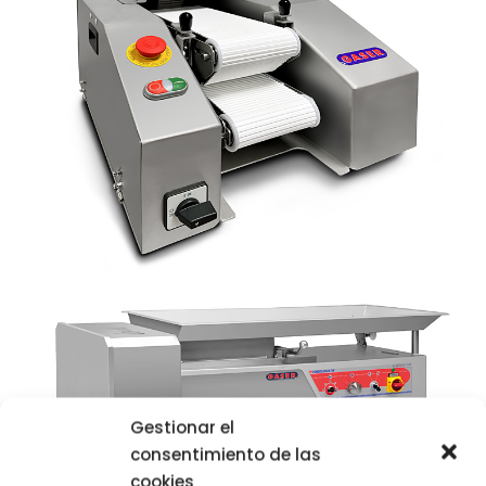
Gestionar el
consentimiento de las
cookies