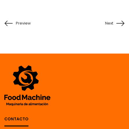
Preview
Next
CONTACTO