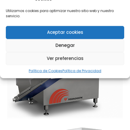
Utilizamos cookies para optimizar nuestro sitio web y nuestro
servicio.
Aceptar cookies
Denegar
Ver preferencias
Política de Cookies
Política de Privacidad