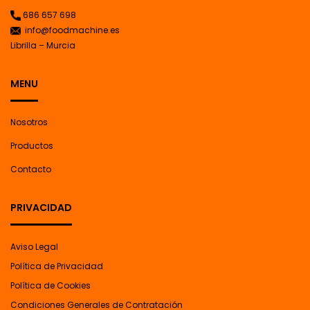
686 657 698
info@foodmachine.es
Librilla – Murcia
MENU
Nosotros
Productos
Contacto
PRIVACIDAD
Aviso Legal
Política de Privacidad
Política de Cookies
Condiciones Generales de Contratación