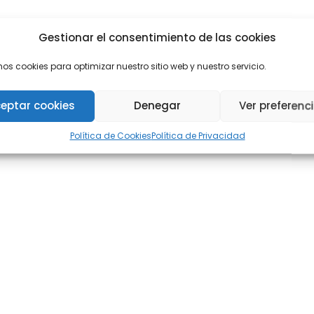
Gestionar el consentimiento de las cookies
mos cookies para optimizar nuestro sitio web y nuestro servicio.
eptar cookies
Denegar
Ver preferenc
Política de Cookies
Política de Privacidad