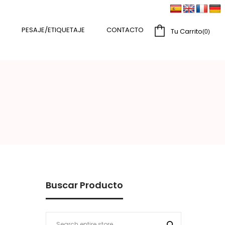
PESAJE/ETIQUETAJE
CONTACTO
Tu Carrito
0
Buscar Producto