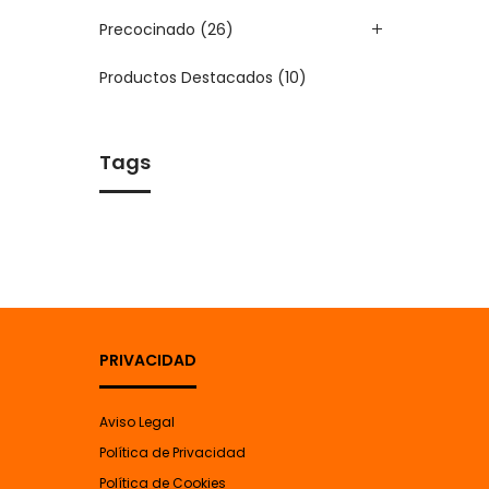
Precocinado
(26)
Productos Destacados
(10)
Tags
PRIVACIDAD
Aviso Legal
Política de Privacidad
Política de Cookies