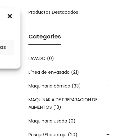
Productos Destacados
Categories
ias
LAVADO
(0)
Línea de envasado
(21)
Maquinaria cárnica
(33)
MAQUINARIA DE PREPARACION DE
ALIMENTOS
(13)
Maquinaria usada
(0)
Pesaje/Etiquetaje
(20)