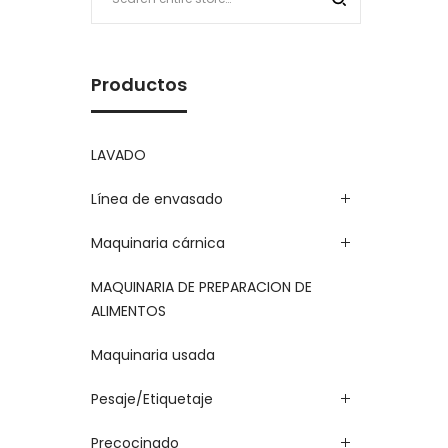
Productos
LAVADO
Línea de envasado
Maquinaria cárnica
MAQUINARIA DE PREPARACION DE
ALIMENTOS
Maquinaria usada
Pesaje/Etiquetaje
Precocinado