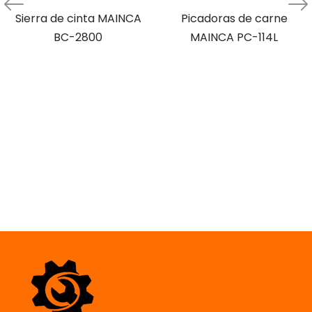
Sierra de cinta MAINCA
Picadoras de carne
BC-2800
MAINCA PC-114L