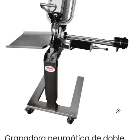
Grapadora neumática de doble