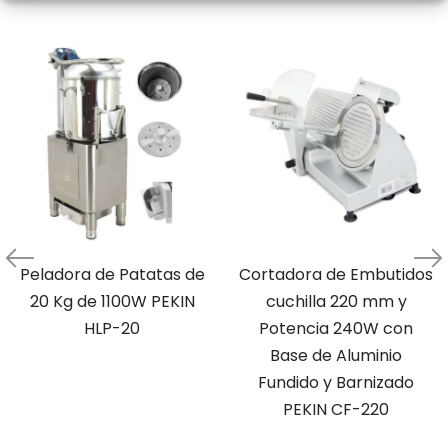
Peladora de Patatas de
Cortadora de Embutidos
20 Kg de 1100W PEKIN
cuchilla 220 mm y
HLP-20
Potencia 240W con
Base de Aluminio
Fundido y Barnizado
PEKIN CF-220