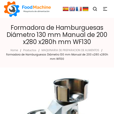
Formadora de Hamburguesas
Diámetro 130 mm Manual de 200
x280 x280h mm WF130
Home
Productos
MAQUINARIA DE PREPARACION DE ALIMENTOS
/
/
/
Formadora de Hamburguesas Diámetro 130 mm Manual de 200 x280 x280h
mm WF130