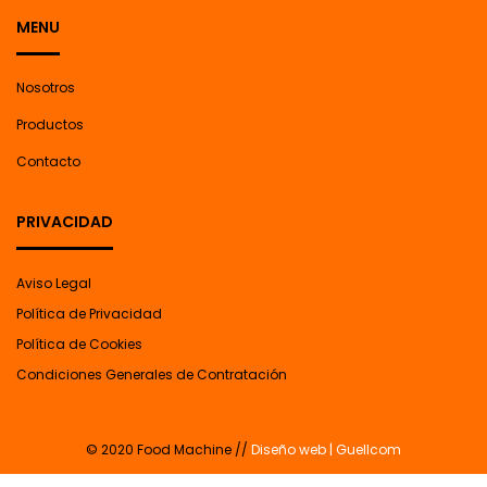
MENU
Nosotros
Productos
Contacto
PRIVACIDAD
Aviso Legal
Política de Privacidad
Política de Cookies
Condiciones Generales de Contratación
© 2020 Food Machine //
Diseño web | Guellcom