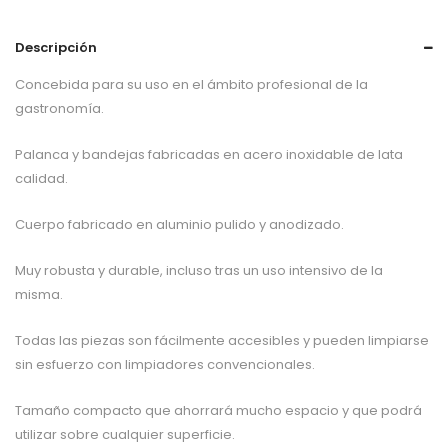
Descripción
Concebida para su uso en el ámbito profesional de la
gastronomía.
Palanca y bandejas fabricadas en acero inoxidable de lata
calidad.
Cuerpo fabricado en aluminio pulido y anodizado.
Muy robusta y durable, incluso tras un uso intensivo de la
misma.
Todas las piezas son fácilmente accesibles y pueden limpiarse
sin esfuerzo con limpiadores convencionales.
Tamaño compacto que ahorrará mucho espacio y que podrá
utilizar sobre cualquier superficie.