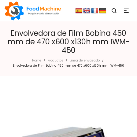
Envolvedora de Film Bobina 450
mm de 470 x600 x130h mm IWM-
450
Home
Productos
Línea de envasado
/
/
/
Envolvedora de Film Bobina 450 mm de 470 x600 x130h mm IWM-450