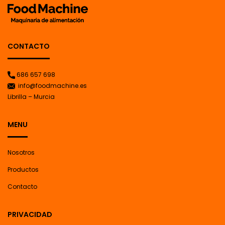
CONTACTO
686 657 698
info@foodmachine.es
Librilla – Murcia
MENU
Nosotros
Productos
Contacto
PRIVACIDAD