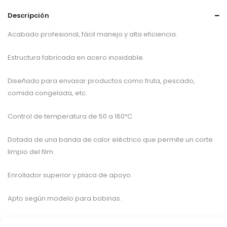
Descripción
Acabado profesional, fácil manejo y alta eficiencia.
Estructura fabricada en acero inoxidable.
Diseñado para envasar productos como fruta, pescado,
comida congelada, etc.
Control de temperatura de 50 a 160ºC.
Dotada de una banda de calor eléctrico que permite un corte
limpio del film.
Enrollador superior y placa de apoyo.
Apto según modelo para bobinas.