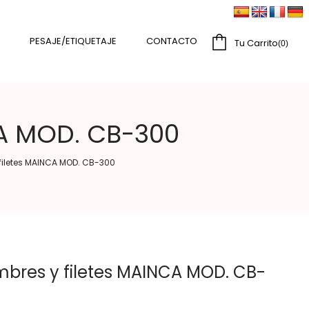
PESAJE/ETIQUETAJE
CONTACTO
Tu Carrito
0
CA MOD. CB-300
filetes MAINCA MOD. CB-300
mbres y filetes MAINCA MOD. CB-