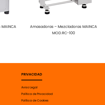
as MAINCA
Amasadoras – Mezcladoras MAINCA
MOD.RC-100
PRIVACIDAD
Aviso Legal
Política de Privacidad
Política de Cookies