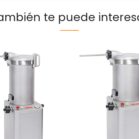
ambién te puede interes